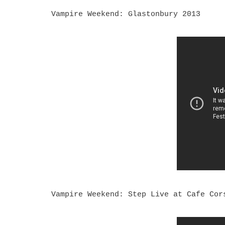
Vampire Weekend: Glastonbury 2013
Vampire Weekend: Step Live at Cafe Cor