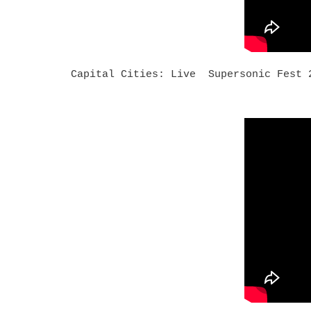
Capital Cities: Live Supersonic Fest 