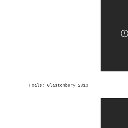
Foals: Glastonbury 2013