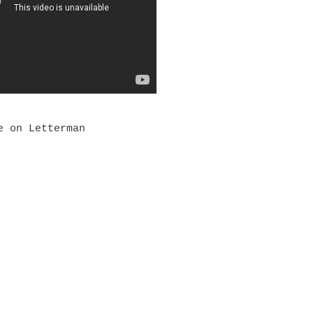
e on Letterman