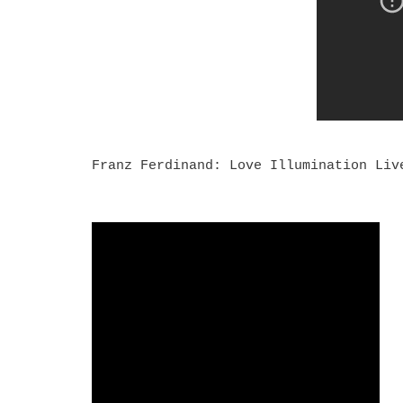
Franz Ferdinand: Love Illumination Liv