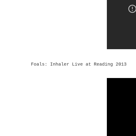
Foals: Inhaler Live at Reading 2013