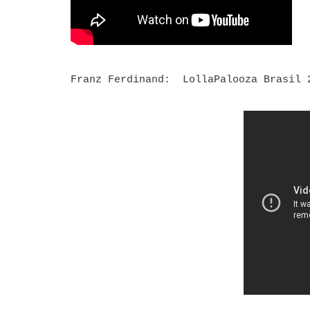
Franz Ferdinand: LollaPalooza Brasil 