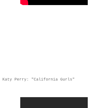
Katy Perry: "California Gurls"