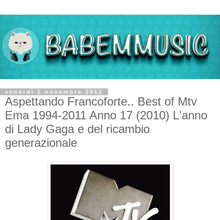
venerdì 2 novembre 2012
Aspettando Francoforte.. Best of Mtv
Ema 1994-2011 Anno 17 (2010) L'anno
di Lady Gaga e del ricambio
generazionale