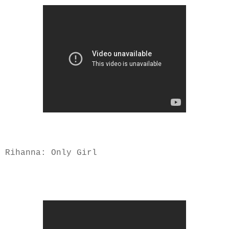
Rihanna: Only Girl