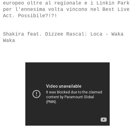
europeo oltre al regionale e i Linkin Park
per l'ennesima volta vincono nel Best Live
Act. Possibile?!?!
Shakira feat. Dizzee Rascal: Loca - Waka
Waka