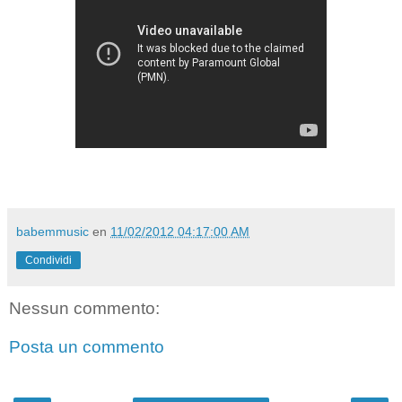
babemmusic
en
11/02/2012 04:17:00 AM
Condividi
Nessun commento:
Posta un commento